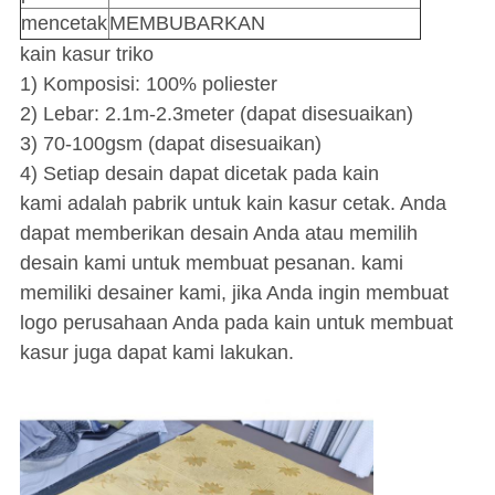
mencetak
MEMBUBARKAN
kain kasur triko
1) Komposisi: 100% poliester
2) Lebar: 2.1m-2.3meter (dapat disesuaikan)
3) 70-100gsm (dapat disesuaikan)
4) Setiap desain dapat dicetak pada kain
kami adalah pabrik untuk kain kasur cetak. Anda
dapat memberikan desain Anda atau memilih
desain kami untuk membuat pesanan. kami
memiliki desainer kami, jika Anda ingin membuat
logo perusahaan Anda pada kain untuk membuat
kasur juga dapat kami lakukan.